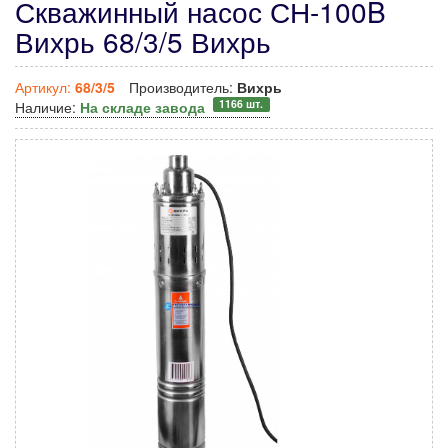
Скважинный насос СН-100B
Вихрь 68/3/5 Вихрь
Артикул:
68/3/5
Производитель:
Вихрь
1166 шт.
Наличие:
На складе завода