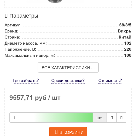
Параметры
Артикул:
68/3/5
Бренд:
Вихрь
Страна:
Китай
Диаметр насоса, мм:
102
Напряжение, В:
220
Максимальный напор, м:
100
ВСЕ ХАРАКТЕРИСТИКИ ...
Где забрать?
Сроки доставки?
Стоимость
?
9557,71 руб
/ шт
шт.
В КОРЗИНУ