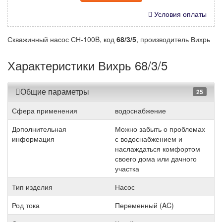
Условия оплаты
Скважинный насос СН-100B, код
68/3/5
, производитель Вихрь
Характеристики Вихрь 68/3/5
Общие параметры
25
Сфера применения
водоснабжение
Дополнительная
Можно забыть о проблемах
информация
с водоснабжением и
наслаждаться комфортом
своего дома или дачного
участка
Тип изделия
Насос
Род тока
Переменный (AC)