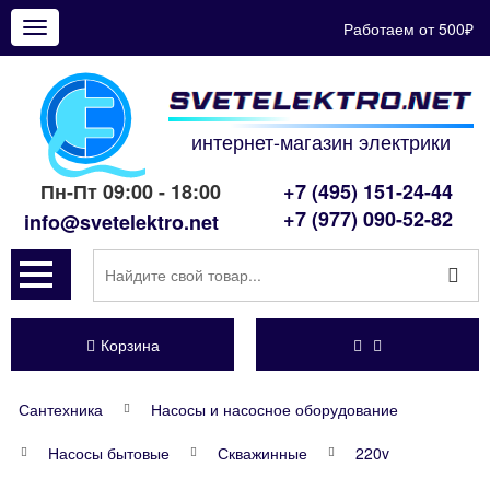
Работаем от 500₽
Показать
меню
интернет-магазин электрики
Пн-Пт 09:00 - 18:00
+7 (495) 151-24-44
+7 (977) 090-52-82
info@svetelektro.net
Корзина
Сантехника
Насосы и насосное оборудование
Насосы бытовые
Скважинные
220v