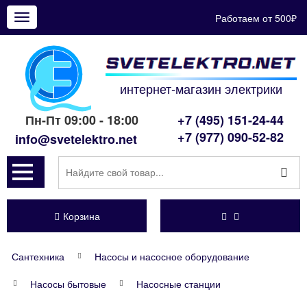
Работаем от 500₽
Показать
меню
интернет-магазин электрики
Пн-Пт 09:00 - 18:00
+7 (495) 151-24-44
+7 (977) 090-52-82
info@svetelektro.net
Корзина
Сантехника
Насосы и насосное оборудование
Насосы бытовые
Насосные станции