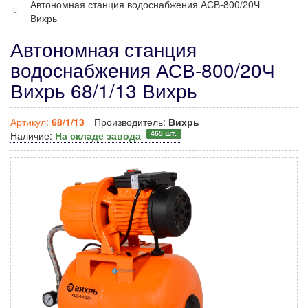
Автономная станция водоснабжения АСВ-800/20Ч
Вихрь
Автономная станция
водоснабжения АСВ-800/20Ч
Вихрь 68/1/13 Вихрь
Артикул:
68/1/13
Производитель:
Вихрь
465 шт.
Наличие:
На складе завода