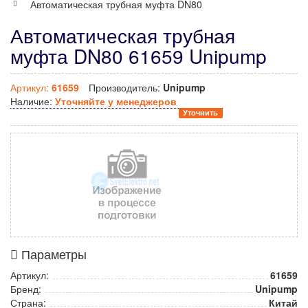
Автоматическая трубная муфта DN80
Автоматическая трубная
муфта DN80 61659 Unipump
Артикул:
61659
Производитель:
Unipump
Наличие:
Уточняйте у менеджеров
Уточнить
Параметры
Артикул:
61659
Бренд:
Unipump
Страна:
Китай