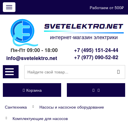
Работаем от 500₽
Показать
меню
интернет-магазин электрики
Пн-Пт 09:00 - 18:00
+7 (495) 151-24-44
+7 (977) 090-52-82
info@svetelektro.net
Корзина
Сантехника
Насосы и насосное оборудование
Комплектующие для насосов