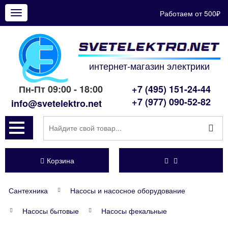
Работаем от 500₽
Показать
меню
интернет-магазин электрики
Пн-Пт 09:00 - 18:00
+7 (495) 151-24-44
+7 (977) 090-52-82
info@svetelektro.net
Корзина
Сантехника
Насосы и насосное оборудование
Насосы бытовые
Насосы фекальные