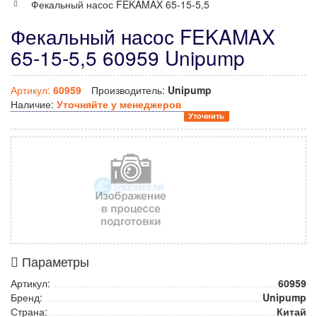
Фекальный насос FEKAMAX 65-15-5,5
Фекальный насос FEKAMAX
65-15-5,5 60959 Unipump
Артикул:
60959
Производитель:
Unipump
Наличие:
Уточняйте у менеджеров
Уточнить
Параметры
Артикул:
60959
Бренд:
Unipump
Страна:
Китай