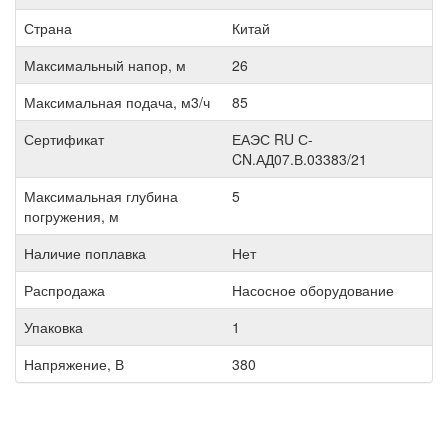
Страна
Китай
Максимальный напор, м
26
Максимальная подача, м3/ч
85
Сертификат
ЕАЭС RU С-
CN.АД07.В.03383/21
Максимальная глубина
5
погружения, м
Наличие поплавка
Нет
Распродажа
Насосное оборудование
Упаковка
1
Напряжение, В
380