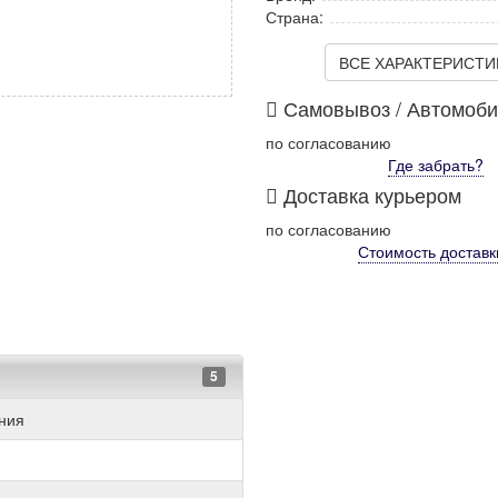
Страна:
ВСЕ ХАРАКТЕРИСТИКИ
Самовывоз / Автомоб
по согласованию
Где забрать?
Доставка курьером
по согласованию
Стоимость
доставк
5
ния