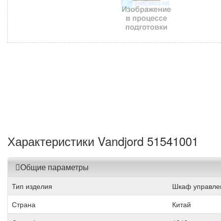
Характеристики Vandjord 51541001
Общие параметры
Тип изделия
Шкаф управле
Страна
Китай