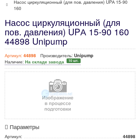
Насос циркуляционный (для пов. давления) UPА 15-90
160
Насос циркуляционный (для
пов. давления) UPА 15-90 160
44898 Unipump
Артикул:
44898
Производитель:
Unipump
10 шт.
Наличие:
На складе завода
Параметры
Артикул:
44898