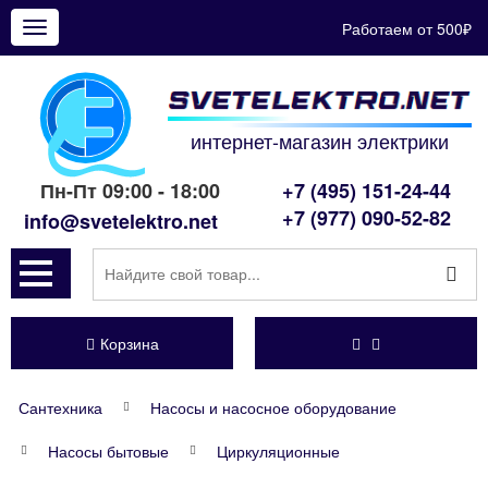
Работаем от 500₽
Показать
меню
интернет-магазин электрики
Пн-Пт 09:00 - 18:00
+7 (495) 151-24-44
+7 (977) 090-52-82
info@svetelektro.net
Корзина
Сантехника
Насосы и насосное оборудование
Насосы бытовые
Циркуляционные