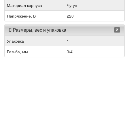
Материал корпуса
Чугун
Напряжение, В
220
Размеры, вес и упаковка
2
Упаковка
1
Резьба, мм
3/4'