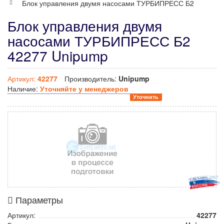
Блок управления двумя насосами ТУРБИПРЕСС Б2
Блок управления двумя
насосами ТУРБИПРЕСС Б2
42277 Unipump
Артикул:
42277
Производитель:
Unipump
Наличие:
Уточняйте у менеджеров
Уточнить
Параметры
Артикул:
42277