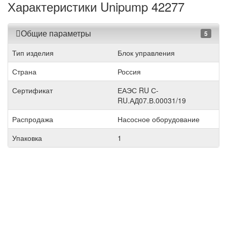
Характеристики Unipump 42277
Общие параметры
5
Тип изделия
Блок управления
Страна
Россия
Сертификат
ЕАЭС RU С-
RU.АД07.В.00031/19
Распродажа
Насосное оборудование
Упаковка
1