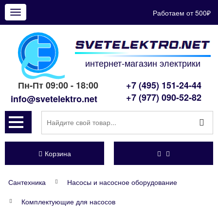
Работаем от 500₽
Показать
меню
интернет-магазин электрики
Пн-Пт 09:00 - 18:00
+7 (495) 151-24-44
+7 (977) 090-52-82
info@svetelektro.net
Корзина
Сантехника
Насосы и насосное оборудование
Комплектующие для насосов