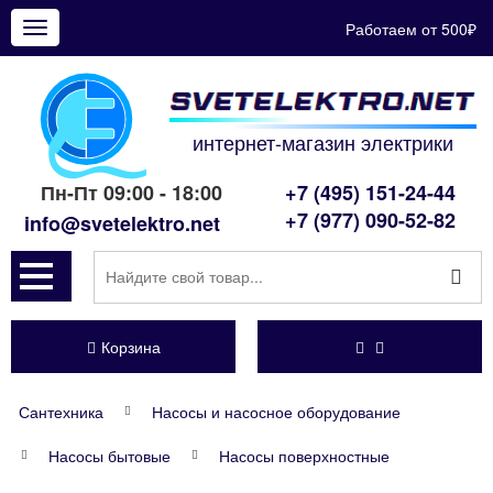
Работаем от 500₽
Показать
меню
интернет-магазин электрики
Пн-Пт 09:00 - 18:00
+7 (495) 151-24-44
+7 (977) 090-52-82
info@svetelektro.net
Корзина
Сантехника
Насосы и насосное оборудование
Насосы бытовые
Насосы поверхностные