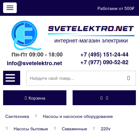
Работаем от 500₽
Показать
меню
интернет-магазин электрики
Пн-Пт 09:00 - 18:00
+7 (495) 151-24-44
+7 (977) 090-52-82
info@svetelektro.net
Корзина
Сантехника
Насосы и насосное оборудование
Насосы бытовые
Скважинные
220v