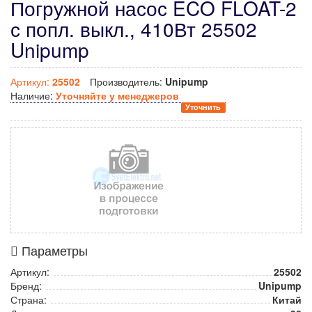
Погружной насос ECO FLOAT-2
с попл. выкл., 410Вт 25502
Unipump
Артикул:
25502
Производитель:
Unipump
Наличие:
Уточняйте у менеджеров
Уточнить
Параметры
Артикул:
25502
Бренд:
Unipump
Страна:
Китай