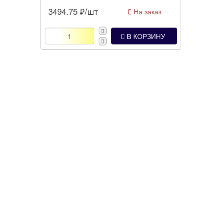
3494.75
₽/шт
На заказ
В КОРЗИНУ