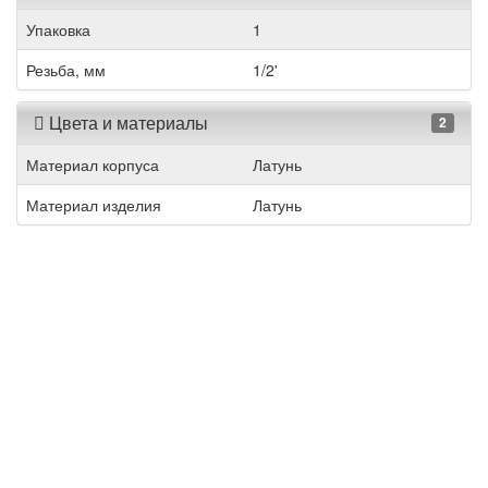
Упаковка
1
Резьба, мм
1/2'
Цвета и материалы
2
Материал корпуса
Латунь
Материал изделия
Латунь