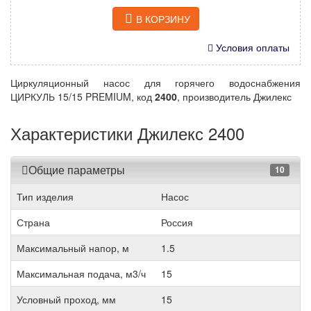
В КОРЗИНУ
Условия оплаты
Циркуляционный насос для горячего водоснабжения
ЦИРКУЛЬ 15/15 PREMIUM, код
2400
, производитель Джилекс
Характеристики Джилекс 2400
Общие параметры
10
Тип изделия
Насос
Страна
Россия
Максимальный напор, м
1.5
Максимальная подача, м3/ч
15
Условный проход, мм
15