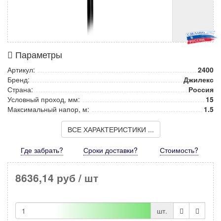
Параметры
Артикул:
2400
Бренд:
Джилекс
Страна:
Россия
Условный проход, мм:
15
Максимальный напор, м:
1.5
ВСЕ ХАРАКТЕРИСТИКИ ...
Где забрать?
Сроки доставки?
Стоимость
?
8636,14 руб
/ шт
шт.