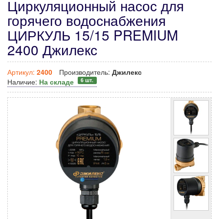
Циркуляционный насос для
горячего водоснабжения
ЦИРКУЛЬ 15/15 PREMIUM
2400 Джилекс
Артикул:
2400
Производитель:
Джилекс
6 шт.
Наличие:
На складе