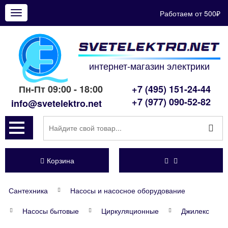
Работаем от 500₽
Показать
меню
интернет-магазин электрики
Пн-Пт 09:00 - 18:00
+7 (495) 151-24-44
+7 (977) 090-52-82
info@svetelektro.net
Корзина
Сантехника
Насосы и насосное оборудование
Насосы бытовые
Циркуляционные
Джилекс