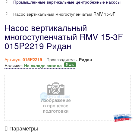
Промышленные вертикальные центробежные насосы
Насос вертикальный многоступенчатый RMV 15-3F
Насос вертикальный
многоступенчатый RMV 15-3F
015P2219 Ридан
Артикул:
015P2219
Производитель:
Ридан
5 шт.
Наличие:
На складе завода
Параметры