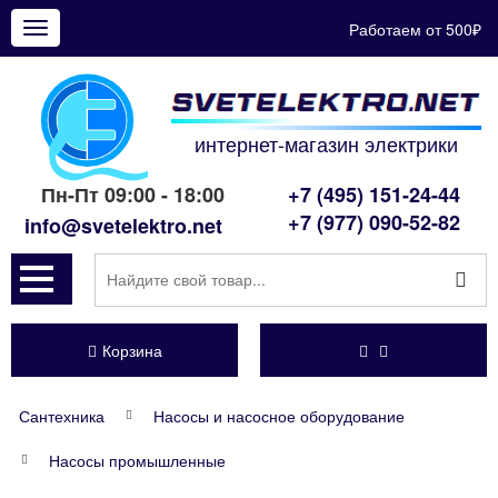
Работаем от 500₽
Показать
меню
интернет-магазин электрики
Пн-Пт 09:00 - 18:00
+7 (495) 151-24-44
+7 (977) 090-52-82
info@svetelektro.net
Корзина
Сантехника
Насосы и насосное оборудование
Насосы промышленные