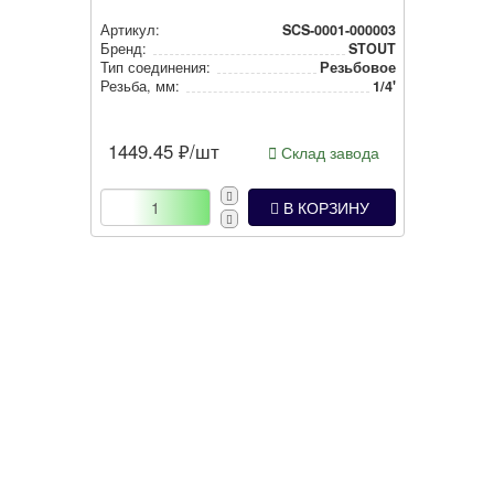
Артикул:
SCS-0001-000003
Бренд:
STOUT
Тип соединения:
Резьбовое
Резьба, мм:
1/4'
1449.45
₽/шт
Склад завода
В КОРЗИНУ