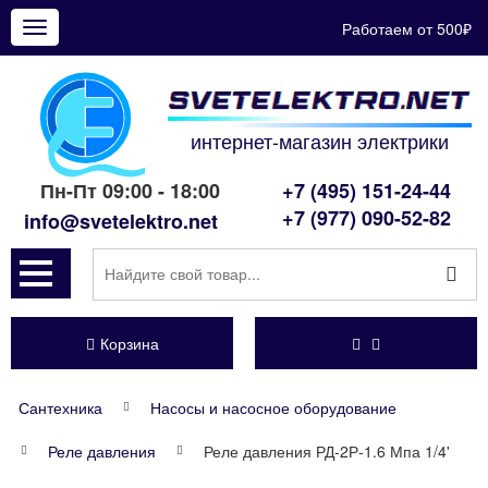
Работаем от 500₽
Показать
меню
интернет-магазин электрики
Пн-Пт 09:00 - 18:00
+7 (495) 151-24-44
+7 (977) 090-52-82
info@svetelektro.net
Корзина
Сантехника
Насосы и насосное оборудование
Реле давления
Реле давления РД-2Р-1.6 Мпа 1/4'