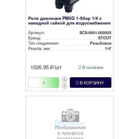
Реле давления PM5G 1-5бар 1/4 с
накидной гайкой для водоснабжения
Артикул:
SCS-0001-000005
Бренд:
STOUT
Тип соединения:
Резьбовое
Резьба, мм:
1/4'
1026.95
₽/шт
В наличии
В КОРЗИНУ