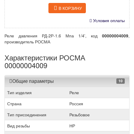
В КОРЗИНУ
Условия оплаты
Реле давления РД-2Р-1.6 Мпа 1/4', код
00000004009
,
производитель РОСМА
Характеристики РОСМА
00000004009
Общие параметры
10
Тип изделия
Реле
Страна
Россия
Тип присоединения
Резьбовое
Вид резьбы
НР