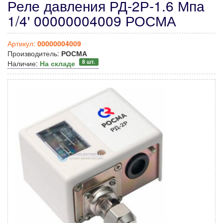
Реле давления РД-2Р-1.6 Мпа
1/4' 00000004009 РОСМА
Артикул:
00000004009
Производитель:
РОСМА
8 шт.
Наличие:
На складе