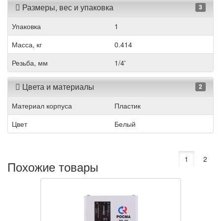
Размеры, вес и упаковка
3
Упаковка
1
Масса, кг
0.414
Резьба, мм
1/4'
Цвета и материалы
2
Материал корпуса
Пластик
Цвет
Белый
1
2
Похожие товары