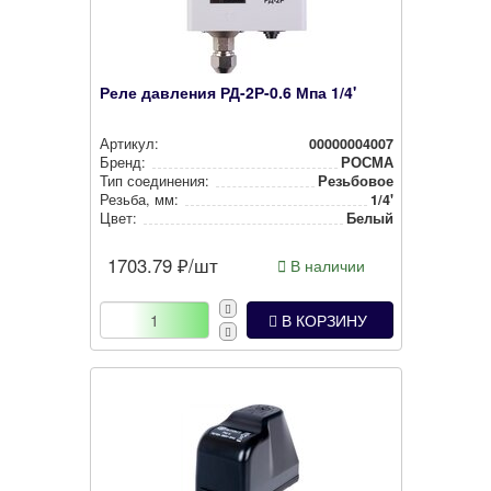
Реле давления РД-2Р-0.6 Мпа 1/4'
Артикул:
00000004007
Бренд:
РОСМА
Тип соединения:
Резьбовое
Резьба, мм:
1/4'
Цвет:
Белый
1703.79
₽/шт
В наличии
В КОРЗИНУ