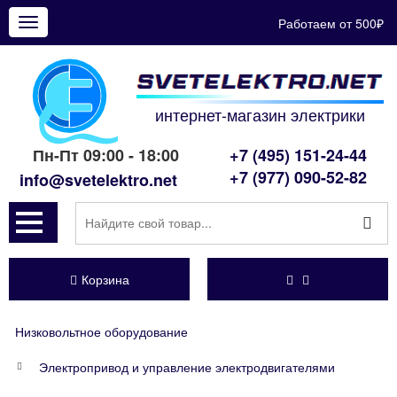
Работаем от 500₽
Показать
меню
интернет-магазин электрики
Пн-Пт 09:00 - 18:00
+7 (495) 151-24-44
+7 (977) 090-52-82
info@svetelektro.net
Корзина
Низковольтное оборудование
Электропривод и управление электродвигателями