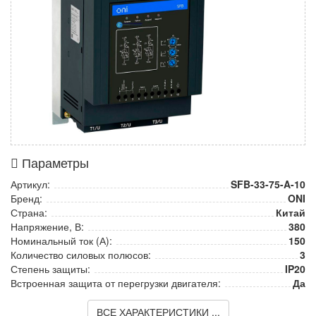
Параметры
Артикул:
SFB-33-75-A-10
Бренд:
ONI
Страна:
Китай
Напряжение, В:
380
Номинальный ток (А):
150
Количество силовых полюсов:
3
Степень защиты:
IP20
Встроенная защита от перегрузки двигателя:
Да
ВСЕ ХАРАКТЕРИСТИКИ ...