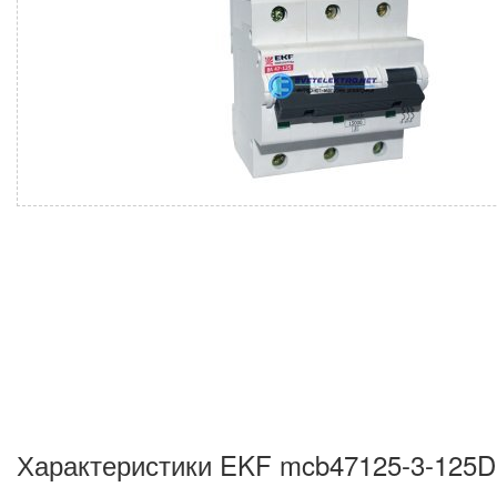
Характеристики EKF mcb47125-3-125D