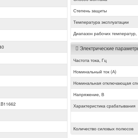
Степень защиты
Температура эксплуатации
Диапазон рабочих температур,
40
Электрические парамет
Частота тока, Гц
Номинальный ток (А)
Номинальная отключающая спо
Напряжение, В
.B11662
Характеристика срабатывания
Количество силовых полюсов