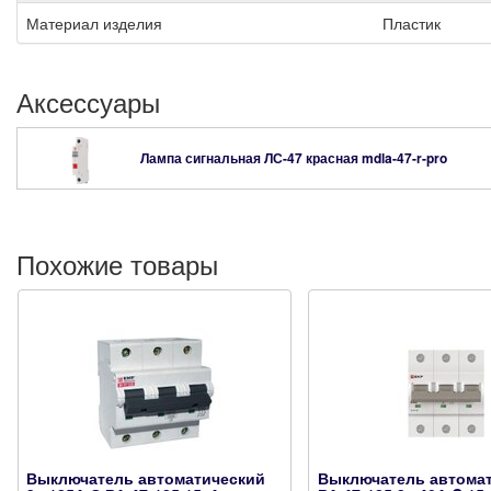
Материал изделия
Пластик
Аксессуары
Лампа сигнальная ЛС-47 красная
mdla-47-r-pro
Похожие товары
Выключатель автоматический
Выключатель автома