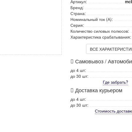
Артикул:
mc
Бренд:
Страна:
Номинальный ток (А):
Серия:
Количество силовых полюсов:
Характеристика срабатывания:
ВСЕ ХАРАКТЕРИСТИКИ
Самовывоз / Автомоб
до 4 шт:
до 30 шт:
Где забрать?
Доставка курьером
до 4 шт:
до 30 шт:
Стоимость
доставк