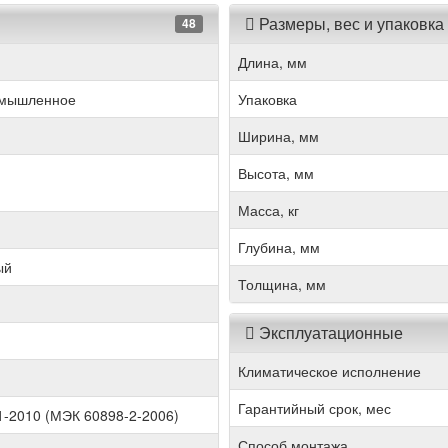
Размеры, вес и упаковка
48
Длина, мм
омышленное
Упаковка
Ширина, мм
Высота, мм
Масса, кг
Глубина, мм
ый
Толщина, мм
Эксплуатационные
Климатическое исполнение
Гарантийный срок, мес
-2010 (МЭК 60898-2-2006)
Способ монтажа