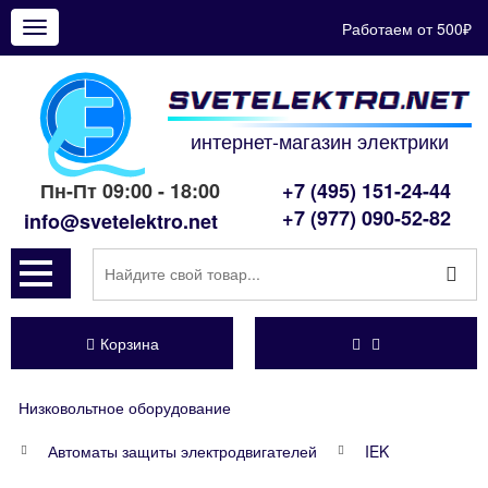
Работаем от 500₽
Показать
меню
интернет-магазин электрики
Пн-Пт 09:00 - 18:00
+7 (495) 151-24-44
+7 (977) 090-52-82
info@svetelektro.net
Корзина
Низковольтное оборудование
Автоматы защиты электродвигателей
IEK