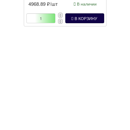
4968.89
₽/шт
В наличии
В КОРЗИНУ