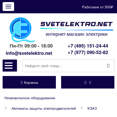
Работаем от 500₽
Показать
меню
интернет-магазин электрики
Пн-Пт 09:00 - 18:00
+7 (495) 151-24-44
+7 (977) 090-52-82
info@svetelektro.net
Корзина
Низковольтное оборудование
Автоматы защиты электродвигателей
КЭАЗ