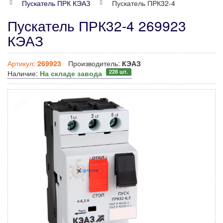
Пускатель ПРК КЭАЗ
Пускатель ПРК32-4
Пускатель ПРК32-4 269923
КЭАЗ
Артикул:
269923
Производитель:
КЭАЗ
228 шт.
Наличие:
На складе завода