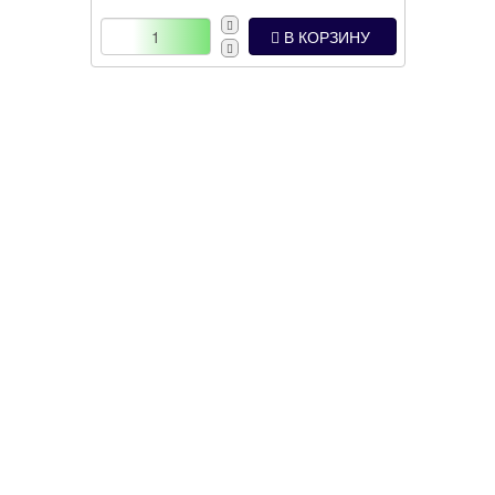
В КОРЗИНУ