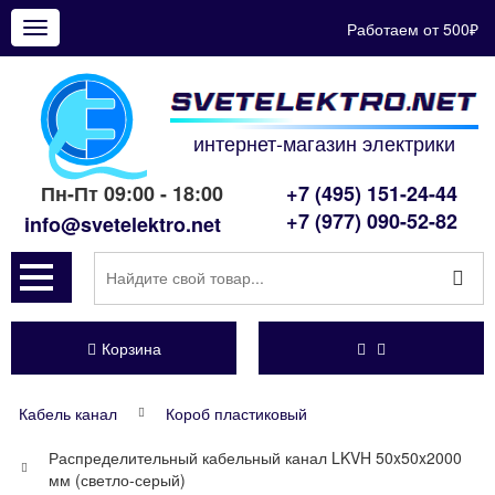
Работаем от 500₽
Показать
меню
интернет-магазин электрики
Пн-Пт 09:00 - 18:00
+7 (495) 151-24-44
+7 (977) 090-52-82
info@svetelektro.net
Корзина
Кабель канал
Короб пластиковый
Распределительный кабельный канал LKVH 50x50x2000
мм (светло-серый)