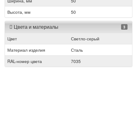
Ширина, мм
50
Высота, мм
50
Цвета и материалы
3
Цвет
Светло-серый
Материал изделия
Сталь
RAL-номер цвета
7035