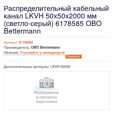
Распределительный кабельный
канал LKVH 50x50x2000 мм
(светло-серый) 6178585 OBO
Bettermann
Артикул:
6178585
Производитель:
OBO Bettermann
Наличие:
Уточняйте у менеджеров
Уточнить
Дополнительные артикулы:
LKVH 50050