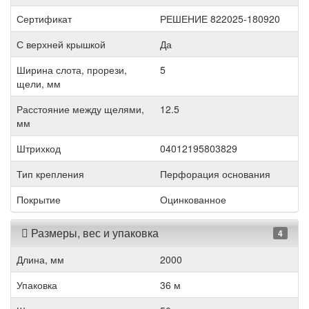
Сертификат
РЕШЕНИЕ 822025-180920
С верхней крышкой
Да
Ширина слота, прорези,
5
щели, мм
Расстояние между щелями,
12.5
мм
Штрихкод
04012195803829
Тип крепления
Перфорация основания
Покрытие
Оцинкованное
Размеры, вес и упаковка
4
Длина, мм
2000
Упаковка
36 м