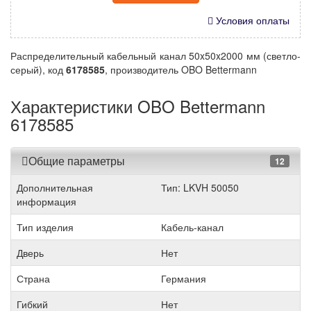
Условия оплаты
Распределительный кабельный канал 50x50x2000 мм (светло-
серый), код
6178585
, производитель OBO Bettermann
Характеристики OBO Bettermann
6178585
Общие параметры
12
Дополнительная
Тип: LKVH 50050
информация
Тип изделия
Кабель-канал
Дверь
Нет
Страна
Германия
Гибкий
Нет