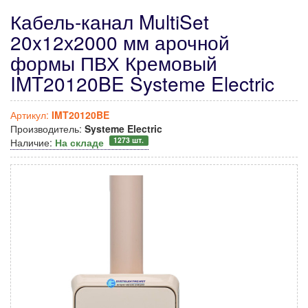
Кабель-канал MultiSet
20x12х2000 мм арочной
формы ПВХ Кремовый
IMT20120BE Systeme Electric
Артикул:
IMT20120BE
Производитель:
Systeme Electric
1273 шт.
Наличие:
На складе