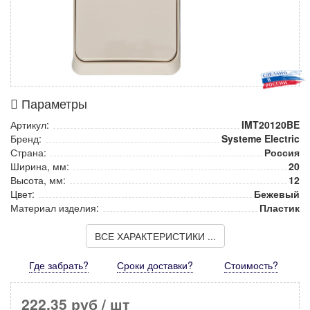
Параметры
Артикул:
IMT20120BE
Бренд:
Systeme Electric
Страна:
Россия
Ширина, мм:
20
Высота, мм:
12
Цвет:
Бежевый
Материал изделия:
Пластик
ВСЕ ХАРАКТЕРИСТИКИ ...
Где забрать?
Сроки доставки?
Стоимость
?
222,35 руб
/ шт