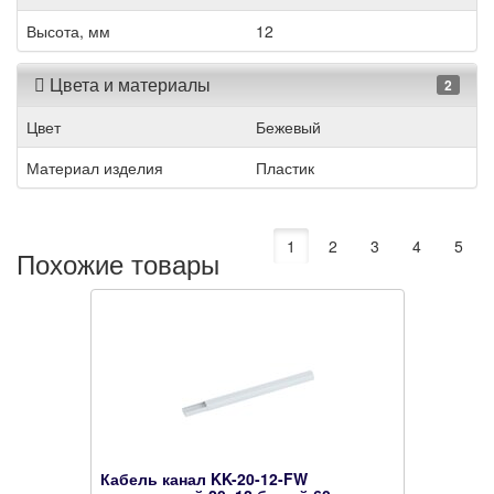
Высота, мм
12
Цвета и материалы
2
Цвет
Бежевый
Материал изделия
Пластик
1
2
3
4
5
Похожие товары
Кабель канал KK-20-12-FW