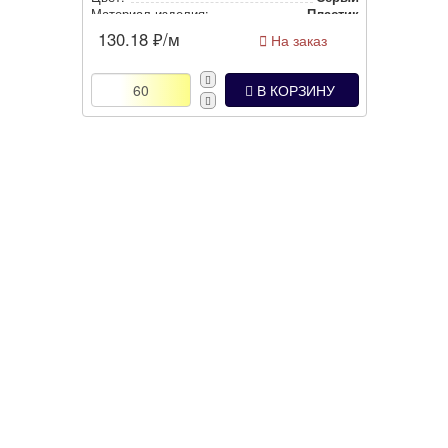
Материал изделия:
Пластик
130.18
₽/м
На заказ
В КОРЗИНУ