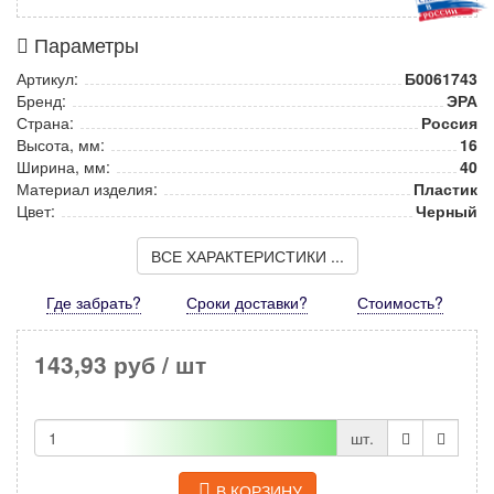
Параметры
Артикул:
Б0061743
Бренд:
ЭРА
Страна:
Россия
Высота, мм:
16
Ширина, мм:
40
Материал изделия:
Пластик
Цвет:
Черный
ВСЕ ХАРАКТЕРИСТИКИ ...
Где забрать?
Сроки доставки?
Стоимость
?
143,93 руб
/ шт
шт.
В КОРЗИНУ