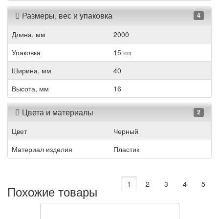
Размеры, вес и упаковка
4
Длина, мм
2000
Упаковка
15 шт
Ширина, мм
40
Высота, мм
16
Цвета и материалы
2
Цвет
Черный
Материал изделия
Пластик
1
2
3
4
5
Похожие товары