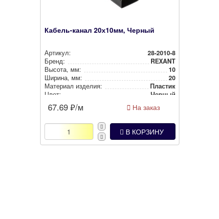
Кабель-канал 20х10мм, Черный
Артикул:
28-2010-8
Бренд:
REXANT
Высота, мм:
10
Ширина, мм:
20
Материал изделия:
Пластик
Цвет:
Черный
67.69
₽/м
На заказ
В КОРЗИНУ