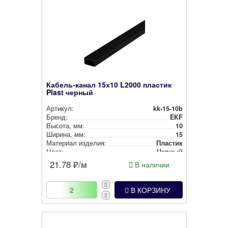
Кабель-канал 15х10 L2000 пластик
Plast черный
Артикул:
kk-15-10b
Бренд:
EKF
Высота, мм:
10
Ширина, мм:
15
Материал изделия:
Пластик
Цвет:
Черный
21.78
₽/м
В наличии
В КОРЗИНУ