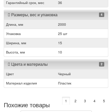
Гарантийный срок, мес
36
Размеры, вес и упаковка
4
Длина, мм
2000
Упаковка
25 шт
Ширина, мм
15
Высота, мм
10
Цвета и материалы
2
Цвет
Черный
Материал изделия
Пластик
1
2
3
4
5
Похожие товары