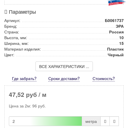
Параметры
Артикул:
Б0061737
Бренд:
ЭРА
Страна:
Россия
Высота, мм:
10
Ширина, мм:
15
Материал изделия:
Пластик
Цвет:
Черный
ВСЕ ХАРАКТЕРИСТИКИ ...
Где забрать?
Сроки доставки?
Стоимость
?
47,52 руб
/ м
Цена за
2м
:
96
руб.
метра