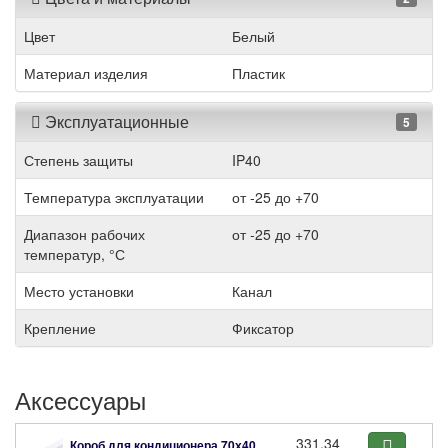
Цвет
Белый
Материал изделия
Пластик
Эксплуатационные
5
Степень защиты
IP40
Температура эксплуатации
от -25 до +70
Диапазон рабочих
от -25 до +70
температур, °С
Место установки
Канал
Крепление
Фиксатор
Аксессуары
331.34
Короб для кондиционера 70х40