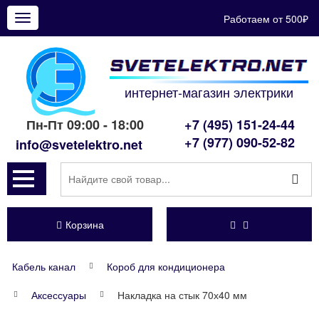
Работаем от 500₽
Показать
меню
интернет-магазин электрики
Пн-Пт 09:00 - 18:00
+7 (495) 151-24-44
+7 (977) 090-52-82
info@svetelektro.net
Корзина
Кабель канал
Короб для кондиционера
Аксессуары
Накладка на стык 70х40 мм