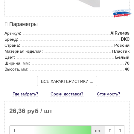
Параметры
Артикул:
AIR70409
Бренд:
DKC
Страна:
Россия
Материал изделия:
Пластик
Цвет:
Белый
Ширина, мм:
70
Высота, мм:
40
ВСЕ ХАРАКТЕРИСТИКИ ...
Где забрать?
Сроки доставки?
Стоимость
?
26,36 руб
/ шт
шт.