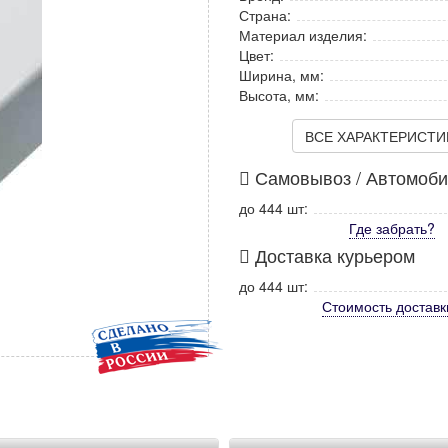
Страна:
Материал изделия:
Цвет:
Ширина, мм:
Высота, мм:
ВСЕ ХАРАКТЕРИСТИКИ
Самовывоз / Автомоб
до 444 шт:
Где забрать?
Доставка курьером
до 444 шт:
Стоимость
доставк