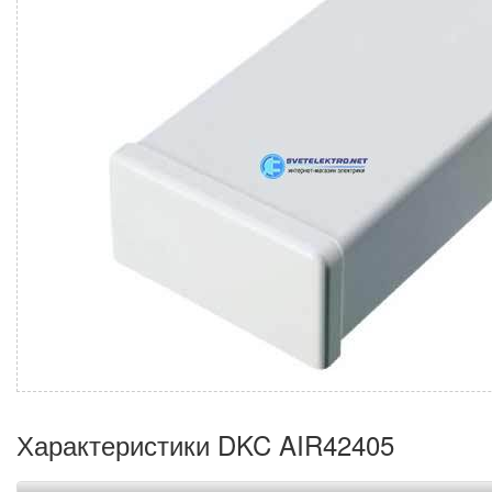
Характеристики DKC AIR42405