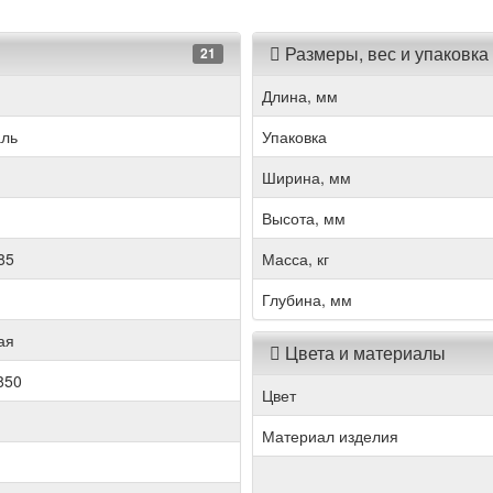
Размеры, вес и упаковка
21
Длина, мм
аль
Упаковка
Ширина, мм
Высота, мм
85
Масса, кг
Глубина, мм
ая
Цвета и материалы
850
Цвет
Материал изделия