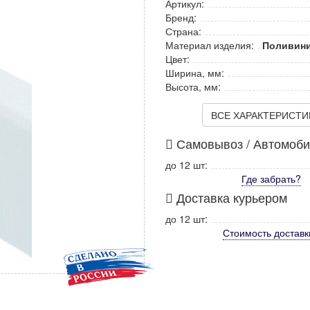
Артикул:
Бренд:
Страна:
Материал изделия:
Поливини
Цвет:
Ширина, мм:
Высота, мм:
ВСЕ ХАРАКТЕРИСТИКИ
Самовывоз / Автомоб
до 12 шт:
Где забрать?
Доставка курьером
до 12 шт:
Стоимость
доставк