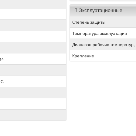
Эксплуатационные
Степень защиты
Температура эксплуатации
Диапазон рабочих температур,
Крепление
44
0С