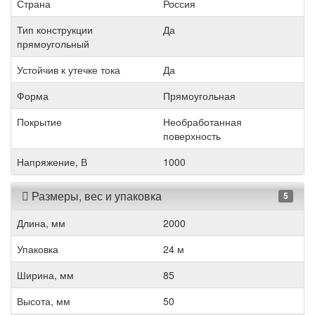
Страна
Россия
Тип конструкции
Да
прямоугольный
Устойчив к утечке тока
Да
Форма
Прямоугольная
Покрытие
Необработанная
поверхность
Напряжение, В
1000
Размеры, вес и упаковка
5
Длина, мм
2000
Упаковка
24 м
Ширина, мм
85
Высота, мм
50