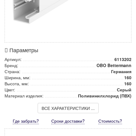
Параметры
Артикул:
6113202
Бренд:
OBO Bettermann
Страна:
Германия
Ширина, мм:
160
Высота, мм:
160
Цвет:
Серый
Материал изделия:
Поливинилхлорид (ПВХ)
ВСЕ ХАРАКТЕРИСТИКИ ...
Где забрать?
Сроки доставки?
Стоимость
?