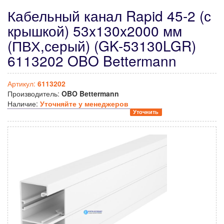
Кабельный канал Rapid 45-2 (с
крышкой) 53x130x2000 мм
(ПВХ,серый) (GK-53130LGR)
6113202 OBO Bettermann
Артикул:
6113202
Производитель:
OBO Bettermann
Наличие:
Уточняйте у менеджеров
Уточнить