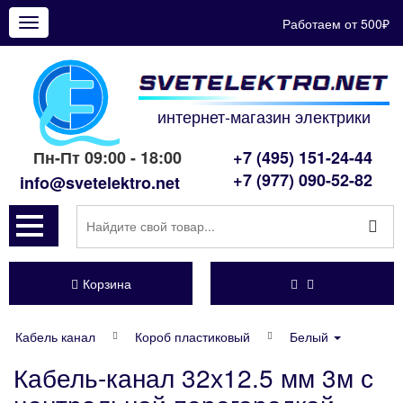
Работаем от 500₽
Показать
меню
интернет-магазин электрики
Пн-Пт 09:00 - 18:00
+7 (495) 151-24-44
+7 (977) 090-52-82
info@svetelektro.net
Корзина
Кабель канал
Короб пластиковый
Белый
Кабель-канал 32х12.5 мм 3м с