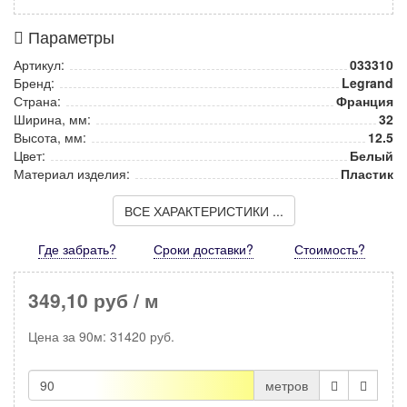
Параметры
Артикул:
033310
Бренд:
Legrand
Страна:
Франция
Ширина, мм:
32
Высота, мм:
12.5
Цвет:
Белый
Материал изделия:
Пластик
ВСЕ ХАРАКТЕРИСТИКИ ...
Где забрать?
Сроки доставки?
Стоимость
?
349,10 руб
/ м
Цена за
90м
:
31420
руб.
метров