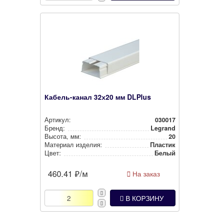
Кабель-канал 32х20 мм DLPlus
Артикул:
030017
Бренд:
Legrand
Высота, мм:
20
Материал изделия:
Пластик
Цвет:
Белый
460.41
₽/м
На заказ
В КОРЗИНУ