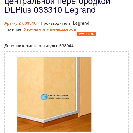
центральной перегородкой
DLPlus 033310 Legrand
Артикул:
033310
Производитель:
Legrand
Наличие:
Уточняйте у менеджеров
Уточнить
Дополнительные артикулы:
638944