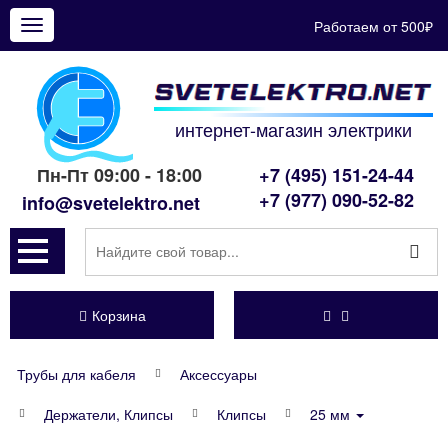
Работаем от 500₽
Показать
меню
интернет-магазин электрики
Пн-Пт 09:00 - 18:00
+7 (495) 151-24-44
+7 (977) 090-52-82
info@svetelektro.net
Корзина
Трубы для кабеля
Аксессуары
Держатели, Клипсы
Клипсы
25 мм