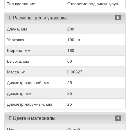
Тип крепления
Отверстие под винт/шуруп
Размеры, вес и упаковка
8
Длина, мм
280
Упаковка
100 шт
Ширина, мм
160
Высота, мм
60
Масса, кг
0.00627
Диаметр внешний, мм
25
Диаметр, мм
25
Диаметр наружный, мм
25
Цвета и материалы
3
Цвет
Серый