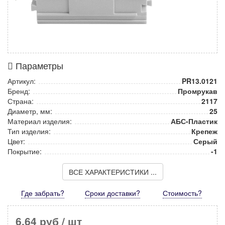
Параметры
Артикул:
PR13.0121
Бренд:
Промрукав
Страна:
2117
Диаметр, мм:
25
Материал изделия:
АБС-Пластик
Тип изделия:
Крепеж
Цвет:
Серый
Покрытие:
-1
ВСЕ ХАРАКТЕРИСТИКИ ...
Где забрать?
Сроки доставки?
Стоимость
?
6,64 руб
/ шт