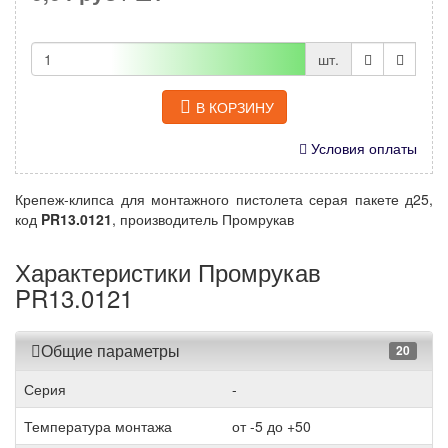
шт.
В КОРЗИНУ
Условия оплаты
Крепеж-клипса для монтажного пистолета серая пакете д25,
код
PR13.0121
, производитель Промрукав
Характеристики Промрукав
PR13.0121
Общие параметры
20
Серия
-
Температура монтажа
от -5 до +50