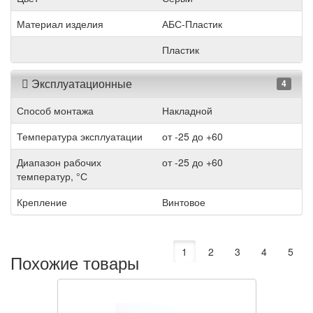
Материал изделия
АБС-Пластик
Пластик
Эксплуатационные
4
Способ монтажа
Накладной
Температура эксплуатации
от -25 до +60
Диапазон рабочих
от -25 до +60
температур, °С
Крепление
Винтовое
1
2
3
4
5
Похожие товары