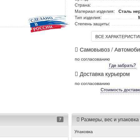
Страна:
Материал изделия:
Сталь не
Тип изделия:
Степень защиты:
ВСЕ ХАРАКТЕРИСТИКИ
Самовывоз / Автомоб
по согласованию
Где забрать?
Доставка курьером
по согласованию
Стоимость
доставк
Размеры, вес и упаковка
7
Упаковка