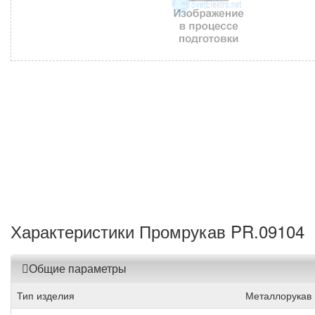
Характеристики Промрукав PR.09104
Общие параметры
Тип изделия
Металлорукав