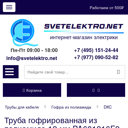
Работаем от 500₽
Показать
меню
интернет-магазин электрики
Пн-Пт 09:00 - 18:00
+7 (495) 151-24-44
+7 (977) 090-52-82
info@svetelektro.net
Корзина
Трубы для кабеля
Гофра из полиамида
DKC
Труба гофрированная из