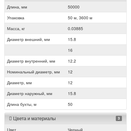
Длина, мм
50000
Упаковка
50 м, 3600 м
Масса, кг
0.03885
Диаметр внешний, мм
15.8
16
Диаметр внутренний, мм
12.2
Номинальный диаметр, мм
12
Диаметр, мм
12
Диаметр наружный, мм
15.8
Длина бухты, м
50
Цвета и материалы
3
Цвет
Черный