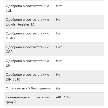
Одобрено в соответствии с
Нет
LUL
Одобрено в соответствии с
Нет
Lloyds Register TA
Одобрено в соответствии с
Нет
UTAC
Одобрено в соответствии с
Нет
CSA
Одобрено в соответствии с
Нет
UR
Одобрено в соответствии с
Нет
DIN 5510
Усточивость к УФ-излучению
Да
Температура эксплуатации,
-40...105
град.C