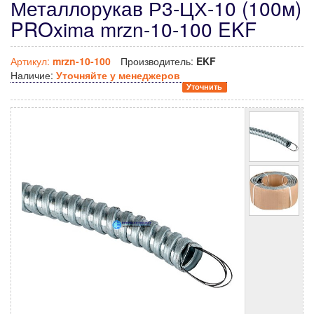
Металлорукав Р3-ЦХ-10 (100м)
PROxima mrzn-10-100 EKF
Артикул:
mrzn-10-100
Производитель:
EKF
Наличие:
Уточняйте у менеджеров
Уточнить