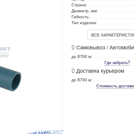
Страна:
Диаметр, мм:
Гибкость:
Тип изделия:
ВСЕ ХАРАКТЕРИСТИКИ
Самовывоз / Автомоб
до 8700 м:
Где забрать?
Доставка курьером
до 8700 м:
Стоимость
доставк