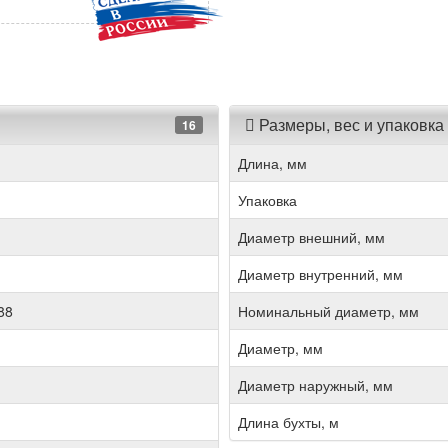
Размеры, вес и упаковка
16
Длина, мм
Упаковка
Диаметр внешний, мм
Диаметр внутренний, мм
88
Номинальный диаметр, мм
Диаметр, мм
Диаметр наружный, мм
Длина бухты, м