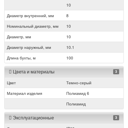
10
Диаметр внутренний, мм
8
Номинальный диаметр, мм
10
Диаметр, мм
10
Диаметр наружный, мм
10.1
Длина бухты, м
100
Цвета и материалы
3
Цвет
Темно-серый
Материал изделия
Полиамид 6
Полиамид
Эксплуатационные
3