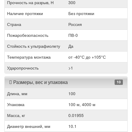
Прочность на разрыв, Н
300
Наличие протяжки
Без протяжки
Страна
Россия
Пожаробезопасность
ПВ-0
Стойкость к ультрафиолету
Да
Температура монтажа
от -40°С до +105°С
Ударопрочность
>1
Размеры, вес и упаковка
10
Длина, мм
100
Упаковка
100 м, 4000 м
Масса, кг
0.01955
Диаметр внешний, мм
10.1