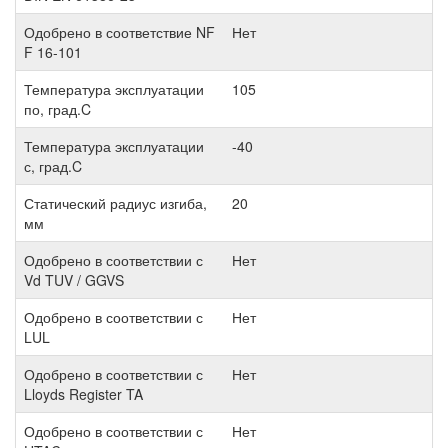
Одобрено в соответствие NF
Нет
F 16-101
Температура эксплуатации
105
по, град.C
Температура эксплуатации
-40
с, град.C
Статический радиус изгиба,
20
мм
Одобрено в соответствии с
Нет
Vd TUV / GGVS
Одобрено в соответствии с
Нет
LUL
Одобрено в соответствии с
Нет
Lloyds Register TA
Одобрено в соответствии с
Нет