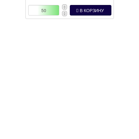
В КОРЗИНУ