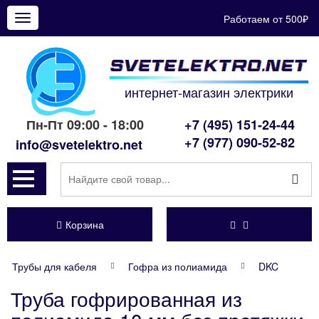
Работаем от 500₽
Показать
меню
интернет-магазин электрики
Пн-Пт 09:00 - 18:00
+7 (495) 151-24-44
+7 (977) 090-52-82
info@svetelektro.net
Корзина
Трубы для кабеля
Гофра из полиамида
DKC
Труба гофрированная из