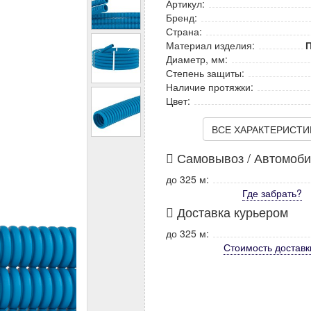
Артикул:
Бренд:
Страна:
Материал изделия:
Диаметр, мм:
Степень защиты:
Наличие протяжки:
Цвет:
ВСЕ ХАРАКТЕРИСТИКИ
Самовывоз / Автомоб
до 325 м:
Где забрать?
Доставка курьером
до 325 м:
Стоимость
доставк