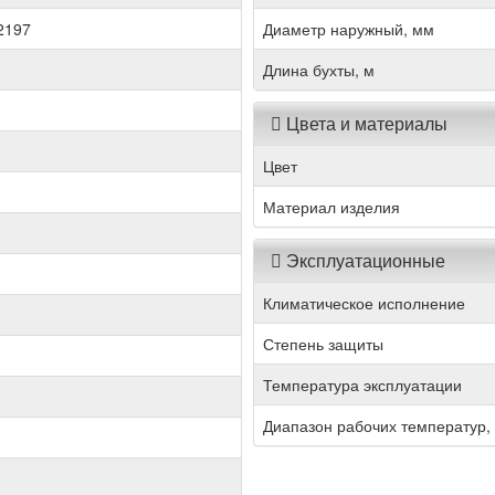
2197
Диаметр наружный, мм
Длина бухты, м
Цвета и материалы
Цвет
Материал изделия
Эксплуатационные
Климатическое исполнение
Степень защиты
Температура эксплуатации
Диапазон рабочих температур,