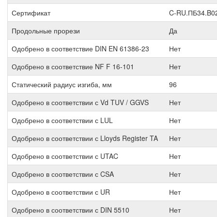
Сертификат
C-RU.ПБ34.B0
Продольные прорези
Да
Одобрено в соответствие DIN EN 61386-23
Нет
Одобрено в соответствие NF F 16-101
Нет
Статический радиус изгиба, мм
96
Одобрено в соответствии с Vd TUV / GGVS
Нет
Одобрено в соответствии с LUL
Нет
Одобрено в соответствии с Lloyds Register TA
Нет
Одобрено в соответствии с UTAC
Нет
Одобрено в соответствии с CSA
Нет
Одобрено в соответствии с UR
Нет
Одобрено в соответствии с DIN 5510
Нет