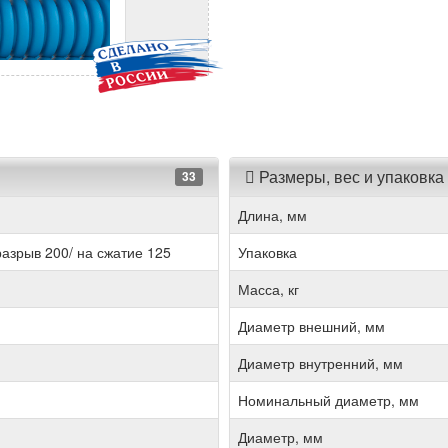
Размеры, вес и упаковка
33
Длина, мм
разрыв 200/ на сжатие 125
Упаковка
Масса, кг
Диаметр внешний, мм
Диаметр внутренний, мм
Номинальный диаметр, мм
Диаметр, мм