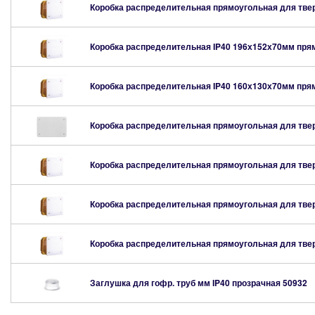
Коробка распределительная прямоугольная для тве
Коробка распределительная IP40 196х152х70мм пря
Коробка распределительная IP40 160х130х70мм пря
Коробка распределительная прямоугольная для тве
Коробка распределительная прямоугольная для тве
Коробка распределительная прямоугольная для тве
Коробка распределительная прямоугольная для тве
Заглушка для гофр. труб мм IP40 прозрачная
50932