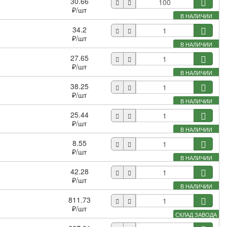
30.66
₽
/шт
В НАЛИЧИИ
34.2
₽
/шт
В НАЛИЧИИ
27.65
₽
/шт
В НАЛИЧИИ
38.25
₽
/шт
В НАЛИЧИИ
25.44
₽
/шт
В НАЛИЧИИ
8.55
₽
/шт
В НАЛИЧИИ
42.28
₽
/шт
В НАЛИЧИИ
811.73
₽
/шт
СКЛАД ЗАВОДА