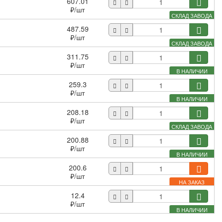
607.01
₽
/шт
СКЛАД ЗАВОДА
487.59
₽
/шт
СКЛАД ЗАВОДА
311.75
₽
/шт
В НАЛИЧИИ
259.3
₽
/шт
В НАЛИЧИИ
208.18
₽
/шт
СКЛАД ЗАВОДА
200.88
₽
/шт
В НАЛИЧИИ
200.6
₽
/шт
НА ЗАКАЗ
12.4
₽
/шт
В НАЛИЧИИ