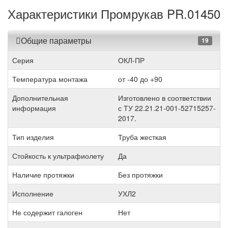
Характеристики Промрукав PR.01450
Общие параметры
19
Серия
ОКЛ-ПР
Температура монтажа
от -40 до +90
Дополнительная
Изготовлено в соответствии
информация
с ТУ 22.21.21-001-52715257-
2017.
Тип изделия
Труба жесткая
Стойкость к ультрафиолету
Да
Наличие протяжки
Без протяжки
Исполнение
УХЛ2
Не содержит галоген
Нет