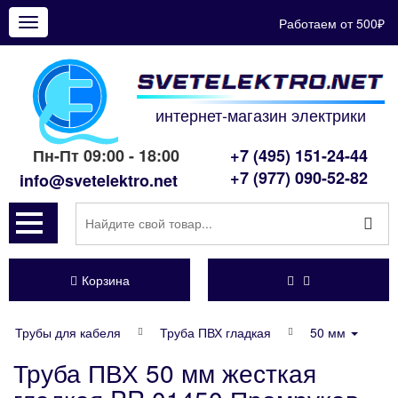
Работаем от 500₽
Показать
меню
интернет-магазин электрики
Пн-Пт 09:00 - 18:00
+7 (495) 151-24-44
+7 (977) 090-52-82
info@svetelektro.net
Корзина
Трубы для кабеля
Труба ПВХ гладкая
50 мм
Труба ПВХ 50 мм жесткая