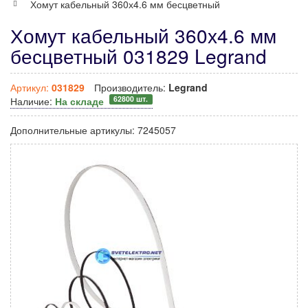
Хомут кабельный 360х4.6 мм бесцветный
Хомут кабельный 360х4.6 мм
бесцветный 031829 Legrand
Артикул:
031829
Производитель:
Legrand
62800 шт.
Наличие:
На складе
Дополнительные артикулы:
7245057