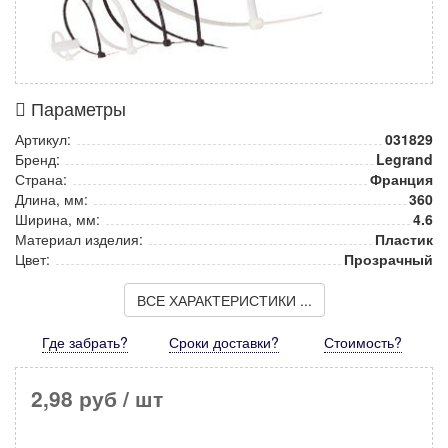
Параметры
Артикул:
031829
Бренд:
Legrand
Страна:
Франция
Длина, мм:
360
Ширина, мм:
4.6
Материал изделия:
Пластик
Цвет:
Прозрачный
ВСЕ ХАРАКТЕРИСТИКИ ...
Где забрать?
Сроки доставки?
Стоимость
?
2,98 руб
/ шт