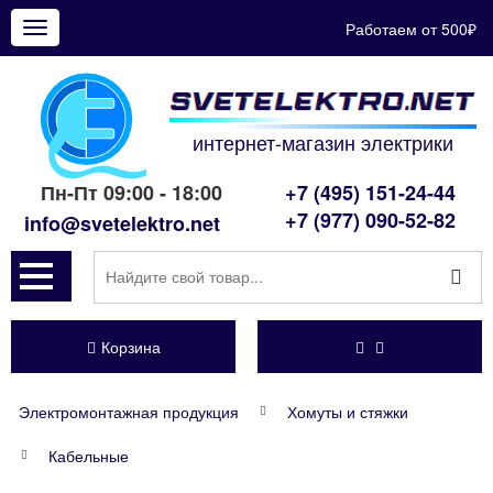
Работаем от 500₽
Показать
меню
интернет-магазин электрики
Пн-Пт 09:00 - 18:00
+7 (495) 151-24-44
+7 (977) 090-52-82
info@svetelektro.net
Корзина
Электромонтажная продукция
Хомуты и стяжки
Кабельные