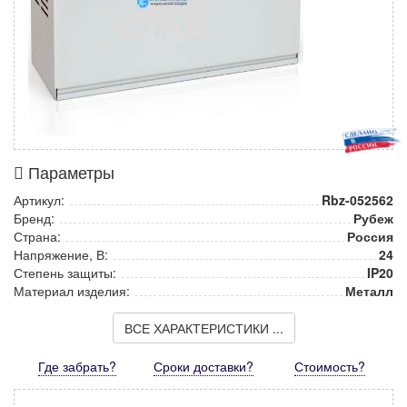
Параметры
Артикул:
Rbz-052562
Бренд:
Рубеж
Страна:
Россия
Напряжение, В:
24
Степень защиты:
IP20
Материал изделия:
Металл
ВСЕ ХАРАКТЕРИСТИКИ ...
Где забрать?
Сроки доставки?
Стоимость
?