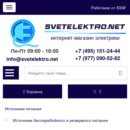
Работаем от 500₽
Показать
меню
интернет-магазин электрики
Пн-Пт 09:00 - 18:00
+7 (495) 151-24-44
+7 (977) 090-52-82
info@svetelektro.net
Корзина
Источники питания
Источники бесперебойного и резервного питания