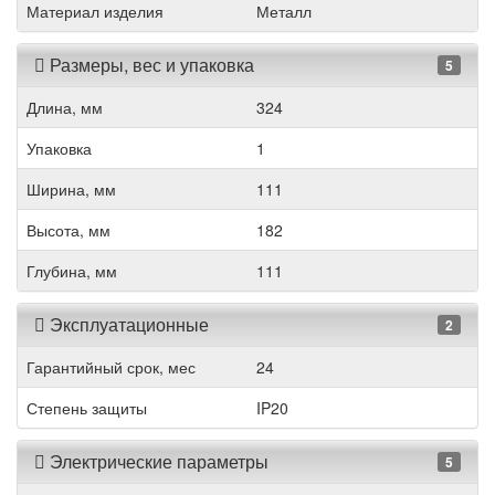
Материал изделия
Металл
Размеры, вес и упаковка
5
Длина, мм
324
Упаковка
1
Ширина, мм
111
Высота, мм
182
Глубина, мм
111
Эксплуатационные
2
Гарантийный срок, мес
24
Степень защиты
IP20
Электрические параметры
5