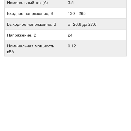
Номинальный ток (А)
3.5
Входное напряжение, В
130 - 265
Выходное напряжение, В
от 26.8 до 27.6
Напряжение, В
24
Номинальная мощность,
0.12
кВА