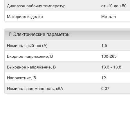
Диапазон рабочих температур
от -10 до +50
Материал изделия
Металл
Электрические параметры
Номинальный ток (А)
1.5
Входное напряжение, В
130-265
Выходное напряжение, В
13.3 - 13.8
Напряжение, В
12
Номинальная мощность, кВА
0.07