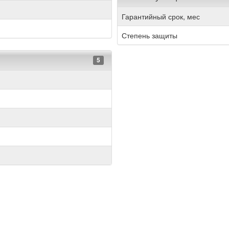
Гарантийный срок, мес
Степень защиты
5