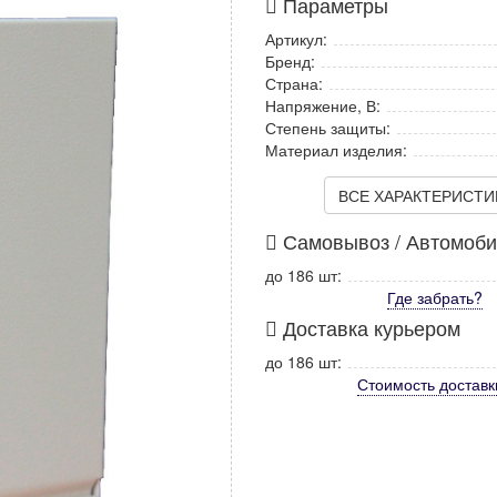
Параметры
Артикул:
Бренд:
Страна:
Напряжение, В:
Степень защиты:
Материал изделия:
ВСЕ ХАРАКТЕРИСТИКИ
Самовывоз / Автомоб
до 186 шт:
Где забрать?
Доставка курьером
до 186 шт:
Стоимость
доставк