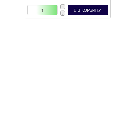
В КОРЗИНУ