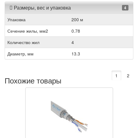
Размеры, вес и упаковка
4
Упаковка
200 м
Сечение жилы, мм2
0.78
Количество жил
4
Диаметр, мм
13.3
1
2
Похожие товары