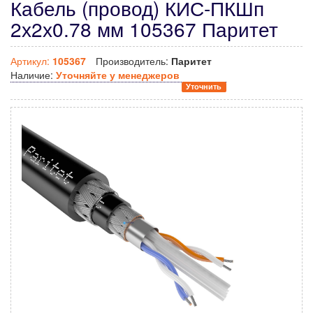
Кабель (провод) КИС-ПКШп
2х2х0.78 мм 105367 Паритет
Артикул:
105367
Производитель:
Паритет
Наличие:
Уточняйте у менеджеров
Уточнить