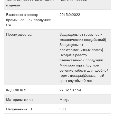
изделия
Включено в реестр
2915\2\2022
промышленной продукции
РФ
Преимущества
Защищены от грызунов и
механических воздействий|
Защищены от
электромагнитных помех|
Входит в реестр
отечественной продукции
Минпромторга|Круглое
сечение кабеля для удобной
герметизации|Доказанный
срок службы 40 лет
Код ОКПД 2
27.32.13.154
Материал жилы
Медь
Напряжение, В
300