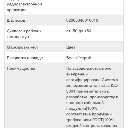
радиоэлектронной
продукции
Штрихкод
02008346010019
Диапазон рабочих
от -50 до +50
температур
Маркировка жил
Цвет
Расцветка провода
Белый/серый
Преимущества
На заводе-изготовителе
внедрена и
сертифицирована Система
менеджмента качества ISO
9001 применительно к
разработке, производству и
поставке кабельной
продукции|100%
соответствие продукции
требованиям ГОСТ|100%
входной контроль качества