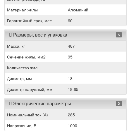
Материал жилы
Алюминий
Гарантийный срок, мес
60
Размеры, вес и упаковка
5
Масса, кг
487
Сечение жилы, мм2
95
Количество жил
1
Диаметр, мм
18
Диаметр наружный, мм
18.65
Электрические параметры
2
Номинальный ток (А)
285
Напряжение, В
1000