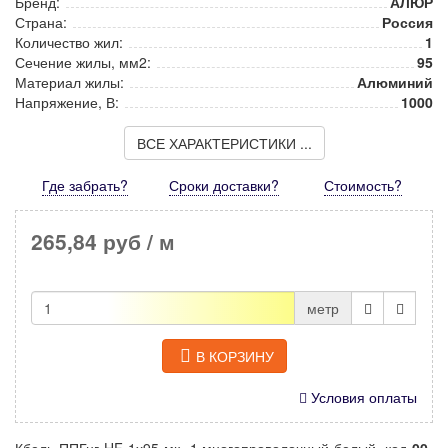
Бренд:
АЛЮР
Страна:
Россия
Количество жил:
1
Сечение жилы, мм2:
95
Материал жилы:
Алюминий
Напряжение, В:
1000
ВСЕ ХАРАКТЕРИСТИКИ ...
Где забрать?
Сроки доставки?
Стоимость
?
265,84 руб
/ м
метр
В КОРЗИНУ
Условия оплаты