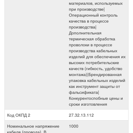
материалов, используемых
при производстве|
Операционный контроль
качества в процессе
производства|
Дополнительная
термическая обработка
проволоки в процессе
производства кабельных
изделий для обеспечения их
высоких потребительские
качеств (гибкость, удобство
монтажа)|Брендированная
упаковка кабельных изделий
как инструмент защиты от
фальсификата|
Конкурентоспобные цены и
сроки изготовления
Код ОКПД 2
27.32.13.112
Номинальное напряжение
1000
кабеля (провода), В