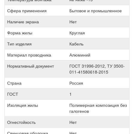
Сфера применения
Бытовое и промышленное
Наличие экрана
Нет
Форма жилы
Круглая
Тип изделия
Кабель
Материал проводника
Алюминий
Нормативный документ
ГОСТ 31996-2012, ТУ 3500-
011-41580618-2015
Страна
Россия
ГОСТ
1
Изоляция жилы
Полимерная композиция без
галогенов
Огнестойкость
Нет
Свинцовая оболочка
Нет