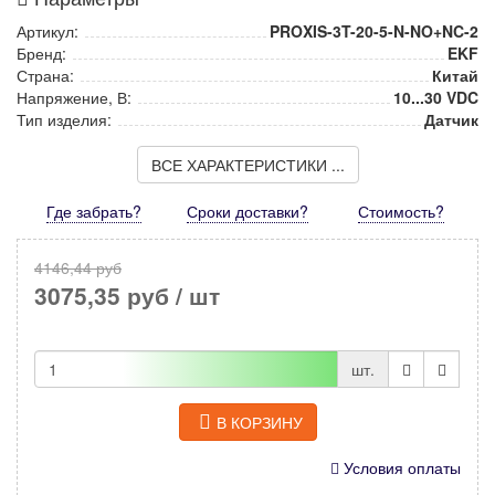
Артикул:
PROXIS-3T-20-5-N-NO+NC-2
Бренд:
EKF
Страна:
Китай
Напряжение, В:
10...30 VDC
Тип изделия:
Датчик
ВСЕ ХАРАКТЕРИСТИКИ ...
Где забрать?
Сроки доставки?
Стоимость
?
4146,44 руб
3075,35 руб
/ шт
шт.
В КОРЗИНУ
Условия оплаты