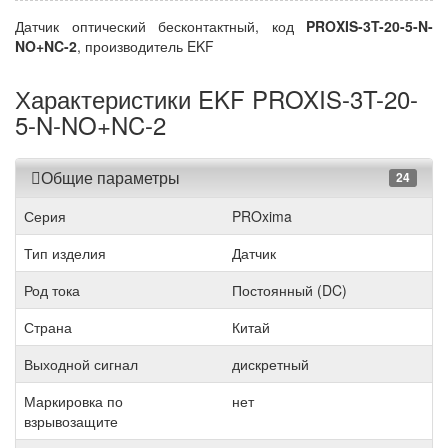
Датчик оптический бесконтактный, код
PROXIS-3T-20-5-N-
NO+NC-2
, производитель EKF
Характеристики EKF PROXIS-3T-20-
5-N-NO+NC-2
Общие параметры
24
Серия
PROxima
Тип изделия
Датчик
Род тока
Постоянный (DC)
Страна
Китай
Выходной сигнал
дискретный
Маркировка по
нет
взрывозащите