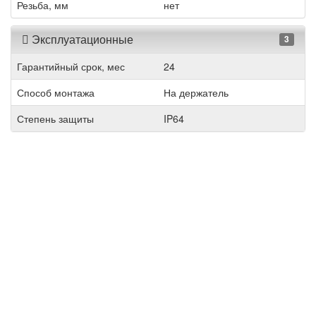
Резьба, мм
нет
Эксплуатационные
3
Гарантийный срок, мес
24
Способ монтажа
На держатель
Степень защиты
IP64