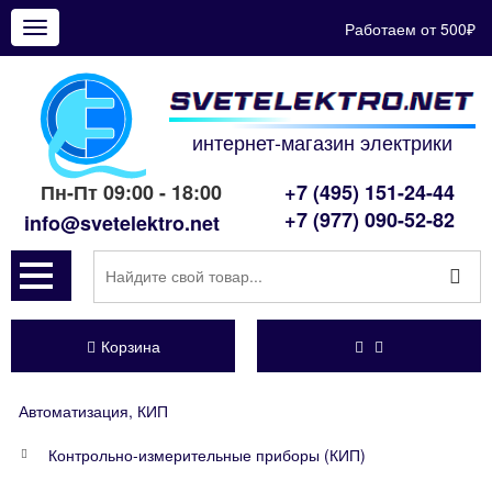
Работаем от 500₽
Показать
меню
интернет-магазин электрики
Пн-Пт 09:00 - 18:00
+7 (495) 151-24-44
+7 (977) 090-52-82
info@svetelektro.net
Корзина
Автоматизация, КИП
Контрольно-измерительные приборы (КИП)