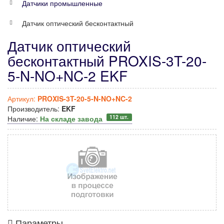
Датчики промышленные
Датчик оптический бесконтактный
Датчик оптический
бесконтактный PROXIS-3T-20-
5-N-NO+NC-2 EKF
Артикул:
PROXIS-3T-20-5-N-NO+NC-2
Производитель:
EKF
112 шт.
Наличие:
На складе завода
Параметры