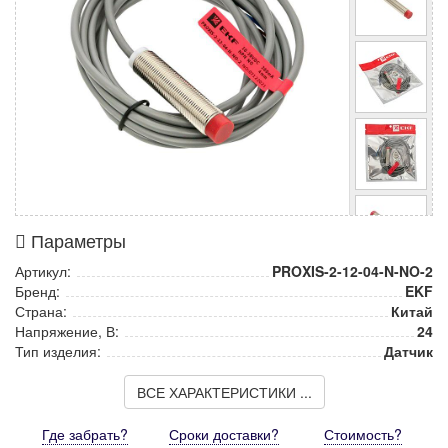
Параметры
Артикул:
PROXIS-2-12-04-N-NO-2
Бренд:
EKF
Страна:
Китай
Напряжение, В:
24
Тип изделия:
Датчик
ВСЕ ХАРАКТЕРИСТИКИ ...
Где забрать?
Сроки доставки?
Стоимость
?