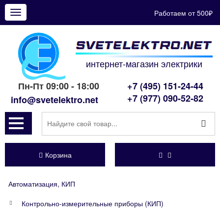
Работаем от 500₽
Показать
меню
интернет-магазин электрики
Пн-Пт 09:00 - 18:00
+7 (495) 151-24-44
+7 (977) 090-52-82
info@svetelektro.net
Корзина
Автоматизация, КИП
Контрольно-измерительные приборы (КИП)