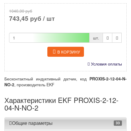
1040,00 руб
743,45 руб
/ шт
шт.
В КОРЗИНУ
Условия оплаты
Бесконтактный индуктивный датчик, код
PROXIS-2-12-04-N-
NO-2
, производитель EKF
Характеристики EKF PROXIS-2-12-
04-N-NO-2
Общие параметры
33