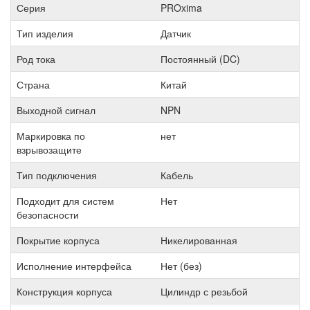
Серия
PROxima
Тип изделия
Датчик
Род тока
Постоянный (DC)
Страна
Китай
Выходной сигнал
NPN
Маркировка по
нет
взрывозащите
Тип подключения
Кабель
Подходит для систем
Нет
безопасности
Покрытие корпуса
Никелированная
Исполнение интерфейса
Нет (без)
Конструкция корпуса
Цилиндр с резьбой