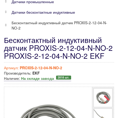
Датчики промышленные
Датчики бесконтактные индуктивные
Бесконтактный индуктивный датчик PROXIS-2-12-04-N-
NO-2
Бесконтактный индуктивный
датчик PROXIS-2-12-04-N-NO-2
PROXIS-2-12-04-N-NO-2 EKF
Артикул:
PROXIS-2-12-04-N-NO-2
Производитель:
EKF
2818 шт.
Наличие:
На складе завода