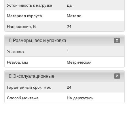
Устойчивость к нагрузке
Да
Материал корпуса
Металл
Напряжение, В
24
Размеры, вес и упаковка
2
Упаковка
1
Резьба, мм
Метрическая
Эксплуатационные
2
Гарантийный срок, мес
24
Способ монтажа
На держатель