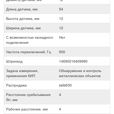
Длина датчика, мм
54
Высота датчика, мм
12
Ширина датчика, мм
12
С возможностью каскадного
Нет
подключения
Частота переключений, Гц
500
Штрихкод
14690216409990
Задача измерения,
Обнаружение и контроль
применения КИП
металлических объектов
Распродажа
sale630
Расстояние срабатывания
4
Sn, мм
Рабочее расстояние, мм
4