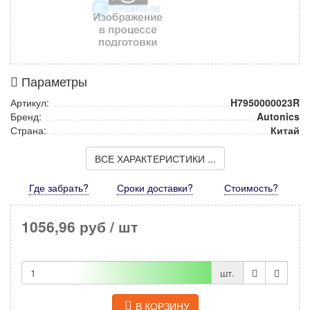
Параметры
Артикул:
H7950000023R
Бренд:
Autonics
Страна:
Китай
ВСЕ ХАРАКТЕРИСТИКИ ...
Где забрать?
Сроки доставки?
Стоимость
?
1056,96 руб
/ шт
шт.
В КОРЗИНУ