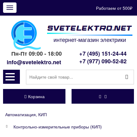
Работаем от 500₽
Показать
меню
интернет-магазин электрики
Пн-Пт 09:00 - 18:00
+7 (495) 151-24-44
+7 (977) 090-52-82
info@svetelektro.net
Корзина
Автоматизация, КИП
Контрольно-измерительные приборы (КИП)