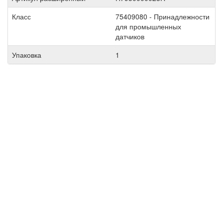
Класс
75409080 - Принадлежности
для промышленных
датчиков
Упаковка
1