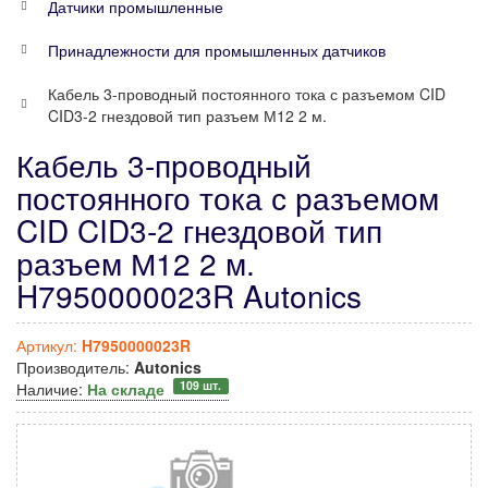
Датчики промышленные
Принадлежности для промышленных датчиков
Кабель 3-проводный постоянного тока с разъемом CID
CID3-2 гнездовой тип разъем М12 2 м.
Кабель 3-проводный
постоянного тока с разъемом
CID CID3-2 гнездовой тип
разъем М12 2 м.
H7950000023R Autonics
Артикул:
H7950000023R
Производитель:
Autonics
109 шт.
Наличие:
На складе