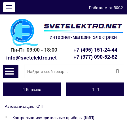
Работаем от 500₽
Показать
меню
интернет-магазин электрики
Пн-Пт 09:00 - 18:00
+7 (495) 151-24-44
+7 (977) 090-52-82
info@svetelektro.net
Корзина
Автоматизация, КИП
Контрольно-измерительные приборы (КИП)