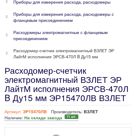
Приборы для измерения расхода, расходомеры
Приборы для измерения расхода, расходомеры с
фланцевым присоединением
Расходомеры электромагнитные с фланцевым
присоединением
Расходомер-счетчик электромагнитный ВЗЛЕТ ЭР
ЛайтМ исполнения ЭРСВ-470Л B Ду15 мм
Расходомер-счетчик
электромагнитный ВЗЛЕТ ЭР
ЛайтМ исполнения ЭРСВ-470Л
B Ду15 мм ЭР15470ЛВ ВЗЛЕТ
Артикул:
ЭР15470ЛВ
Производитель:
ВЗЛЕТ
11 шт.
Наличие:
На складе завода