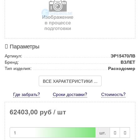
Параметры
Артикул:
ЭР15470ЛВ
Бренд:
ВЗЛЕТ
Тип изделия:
Расходомер
ВСЕ ХАРАКТЕРИСТИКИ ...
Где забрать?
Сроки доставки?
Стоимость
?
62403,00 руб
/ шт
шт.