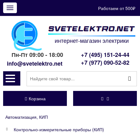
Работаем от 500₽
Показать
меню
интернет-магазин электрики
Пн-Пт 09:00 - 18:00
+7 (495) 151-24-44
+7 (977) 090-52-82
info@svetelektro.net
Корзина
Автоматизация, КИП
Контрольно-измерительные приборы (КИП)