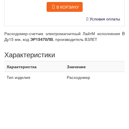
В КОРЗИНУ
Условия оплаты
Расходомер-счетчик электромагнитный ЛайтМ исполнения B
Ду15 мм, код
ЭР15470ЛВ
, производитель ВЗЛЕТ
Характеристики
Характеристка
Значение
Тип изделия
Расходомер