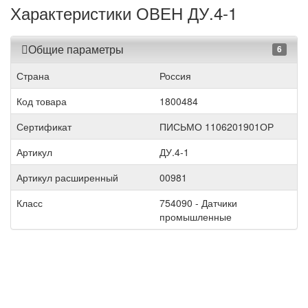
Характеристики ОВЕН ДУ.4-1
Общие параметры
6
Страна
Россия
Код товара
1800484
Сертификат
ПИСЬМО 1106201901ОР
Артикул
ДУ.4-1
Артикул расширенный
00981
Класс
754090 - Датчики
промышленные