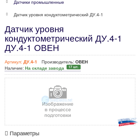
Датчики промышленные
Датчик уровня кондуктометрический ДУ.4-1
Датчик уровня
кондуктометрический ДУ.4-1
ДУ.4-1 ОВЕН
Артикул:
ДУ.4-1
Производитель:
ОВЕН
17 шт.
Наличие:
На складе завода
Параметры