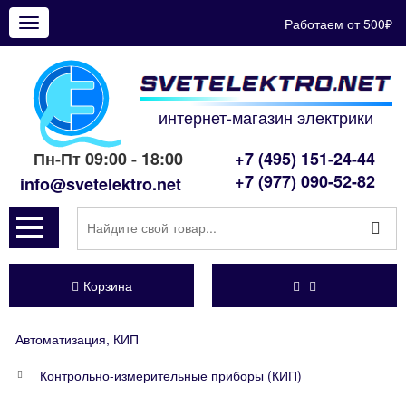
Работаем от 500₽
Показать
меню
интернет-магазин электрики
Пн-Пт 09:00 - 18:00
+7 (495) 151-24-44
+7 (977) 090-52-82
info@svetelektro.net
Корзина
Автоматизация, КИП
Контрольно-измерительные приборы (КИП)