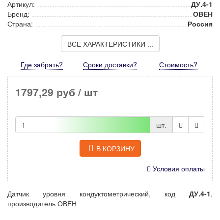
Артикул:
ДУ.4-1
Бренд:
ОВЕН
Страна:
Россия
ВСЕ ХАРАКТЕРИСТИКИ ...
Где забрать?
Сроки доставки?
Стоимость
?
1797,29 руб
/ шт
шт.
В КОРЗИНУ
Условия оплаты
Датчик уровня кондуктометрический, код
ДУ.4-1
,
производитель ОВЕН