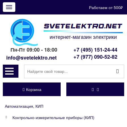
Работаем от 500₽
Показать
меню
интернет-магазин электрики
Пн-Пт 09:00 - 18:00
+7 (495) 151-24-44
+7 (977) 090-52-82
info@svetelektro.net
Корзина
Автоматизация, КИП
Контрольно-измерительные приборы (КИП)