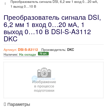
Преобразователь сигнала DSI, 6,2 мм 1 вход 0…20 мА,
1 выход 0…10 В
Преобразователь сигнала DSI,
6,2 мм 1 вход 0…20 мА, 1
выход 0…10 В DSI-S-A3112
DKC
Артикул:
DSI-S-A3112
Производитель:
DKC
70 шт.
Наличие:
На складе
Параметры