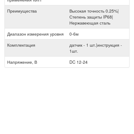
Преимущества
Высокая точность 0.25%|
Степень защиты IP68|
Нержавеющая сталь
Диапазон измерения уровня
0-6м
Комплектация
датчик - 1 шт.|инструкция -
1шт.
Напряжение, В
DC 12-24