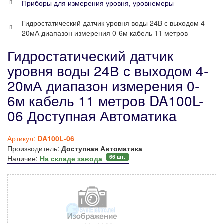
Приборы для измерения уровня, уровнемеры
Гидростатический датчик уровня воды 24В с выходом 4-
20мА диапазон измерения 0-6м кабель 11 метров
Гидростатический датчик
уровня воды 24В с выходом 4-
20мА диапазон измерения 0-
6м кабель 11 метров DA100L-
06 Доступная Автоматика
Артикул:
DA100L-06
Производитель:
Доступная Автоматика
66 шт.
Наличие:
На складе завода