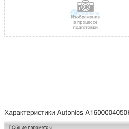
Характеристики Autonics A1600004050
Общие параметры