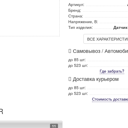
Артикул:
Бренд:
Страна:
Напряжение, В:
Тип изделия:
Датчик
ВСЕ ХАРАКТЕРИСТИКИ
Самовывоз / Автомоб
до 85 шт:
до 523 шт:
Где забрать?
Доставка курьером
до 85 шт:
до 523 шт:
Стоимость
доставк
R
11