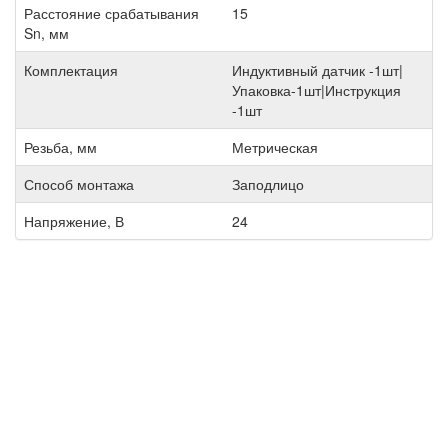
Расстояние срабатывания
15
Sn, мм
Комплектация
Индуктивный датчик -1шт|
Упаковка-1шт|Инструкция
-1шт
Резьба, мм
Метрическая
Способ монтажа
Заподлицо
Напряжение, В
24