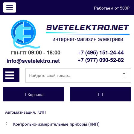
Работаем от 500₽
Показать
меню
интернет-магазин электрики
Пн-Пт 09:00 - 18:00
+7 (495) 151-24-44
+7 (977) 090-52-82
info@svetelektro.net
Корзина
Автоматизация, КИП
Контрольно-измерительные приборы (КИП)