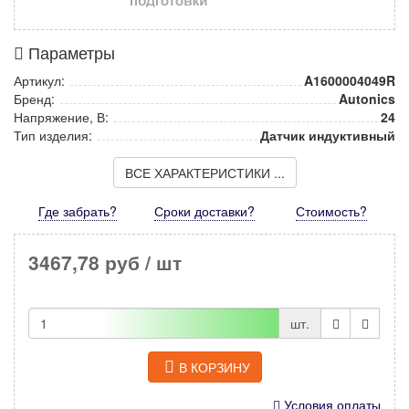
Параметры
Артикул:
A1600004049R
Бренд:
Autonics
Напряжение, В:
24
Тип изделия:
Датчик индуктивный
ВСЕ ХАРАКТЕРИСТИКИ ...
Где забрать?
Сроки доставки?
Стоимость
?
3467,78 руб
/ шт
шт.
В КОРЗИНУ
Условия оплаты