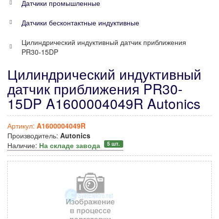
Датчики промышленные
Датчики бесконтактные индуктивные
Цилиндрический индуктивный датчик приближения
PR30-15DP
Цилиндрический индуктивный
датчик приближения PR30-
15DP A1600004049R Autonics
Артикул:
A1600004049R
Производитель:
Autonics
5 шт.
Наличие:
На складе завода